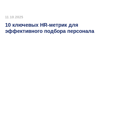
11.10.2025
10 ключевых HR-метрик для
эффективного подбора персонала
Автоматизировать
этот процесс
Массовый подбор