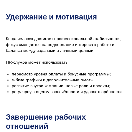
Удержание и мотивация
Когда человек достигает профессиональной стабильности,
фокус смещается на поддержание интереса к работе и
баланса между задачами и личными целями.
HR-служба может использовать:
пересмотр уровня оплаты и бонусные программы;
гибкие графики и дополнительные льготы;
развитие внутри компании, новые роли и проекты;
регулярную оценку вовлечённости и удовлетворённости.
Завершение рабочих
отношений