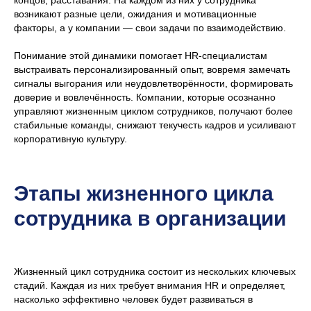
возникают разные цели, ожидания и мотивационные
факторы, а у компании — свои задачи по взаимодействию.
Понимание этой динамики помогает HR-специалистам
выстраивать персонализированный опыт, вовремя замечать
сигналы выгорания или неудовлетворённости, формировать
доверие и вовлечённость. Компании, которые осознанно
управляют жизненным циклом сотрудников, получают более
стабильные команды, снижают текучесть кадров и усиливают
корпоративную культуру.
Этапы жизненного цикла
сотрудника в организации
Жизненный цикл сотрудника состоит из нескольких ключевых
стадий. Каждая из них требует внимания HR и определяет,
насколько эффективно человек будет развиваться в