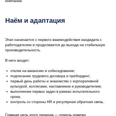
компании.
Наём и адаптация
Этап начинается с первого взаимодействия кандидата с
работодателем и продолжается до выхода на стабильную
производительность.
В него входят:
отклик на вакансию и собеседование;
подписание трудового договора и пребординг;
первый день работы и знакомство с корпоративной
культурой, коллегами, наставником и руководителем;
выполнение первых задач в рамках испытательного
срока;
контроль со стороны HR и регулярная обратная связь.
Главная цель этого периода — помочь новичку