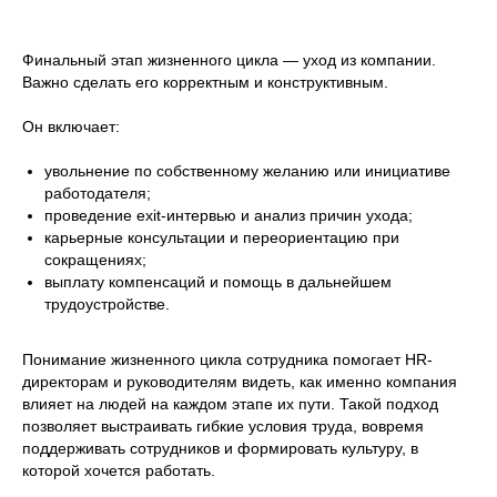
Финальный этап жизненного цикла — уход из компании.
Важно сделать его корректным и конструктивным.
Он включает:
увольнение по собственному желанию или инициативе
работодателя;
проведение exit-интервью и анализ причин ухода;
карьерные консультации и переориентацию при
сокращениях;
выплату компенсаций и помощь в дальнейшем
трудоустройстве.
Понимание жизненного цикла сотрудника помогает HR-
директорам и руководителям видеть, как именно компания
влияет на людей на каждом этапе их пути. Такой подход
позволяет выстраивать гибкие условия труда, вовремя
поддерживать сотрудников и формировать культуру, в
которой хочется работать.