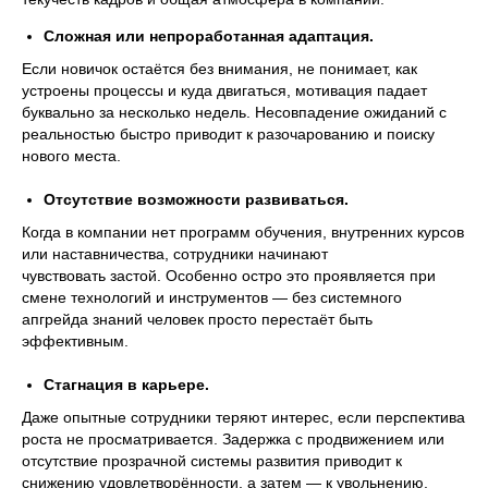
Сложная или непроработанная адаптация.
Если новичок остаётся без внимания, не понимает, как
устроены процессы и куда двигаться, мотивация падает
буквально за несколько недель. Несовпадение ожиданий с
реальностью быстро приводит к разочарованию и поиску
нового места.
Отсутствие возможности развиваться.
Когда в компании нет программ обучения, внутренних курсов
или наставничества, сотрудники начинают
чувствовать застой. Особенно остро это проявляется при
смене технологий и инструментов — без системного
апгрейда знаний человек просто перестаёт быть
эффективным.
Стагнация в карьере.
Даже опытные сотрудники теряют интерес, если перспектива
роста не просматривается. Задержка с продвижением или
отсутствие прозрачной системы развития приводит к
снижению удовлетворённости, а затем — к увольнению.