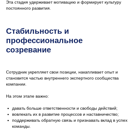
Эта стадия удерживает мотивацию и формирует культуру
постоянного развития.
Стабильность и
профессиональное
созревание
Сотрудник укрепляет свои позиции, накапливает опыт и
становится частью внутреннего экспертного сообщества
компании.
На этом этапе важно:
давать больше ответственности и свободы действий;
вовлекать их в развитие процессов и наставничество;
поддерживать обратную связь и признавать вклад в успех
команды.