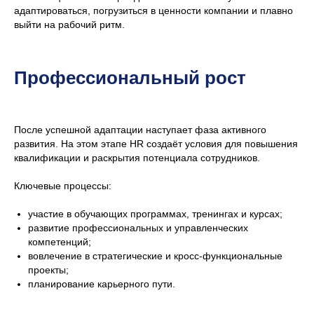
адаптироваться, погрузиться в ценности компании и плавно
выйти на рабочий ритм.
Профессиональный рост
После успешной адаптации наступает фаза активного
развития. На этом этапе HR создаёт условия для повышения
квалификации и раскрытия потенциала сотрудников.
Ключевые процессы:
участие в обучающих программах, тренингах и курсах;
развитие профессиональных и управленческих
компетенций;
вовлечение в стратегические и кросс-функциональные
проекты;
планирование карьерного пути.