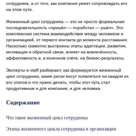
сотрудника, а от того, как компания умеет сопровождать его
на этом пути.
Жизненный цикл сотрудника — это не просто формальная
последовательность «пришёл — поработал — ушёл». Это
комплексная система взаимодействия между человеком и
организацией, от первого контакта до момента расставания.
Насколько грамотно выстроены этапы адаптации, развития,
мотивации и обратной связи, влияет на вовлечённость,
эффективность и, в конечном счёте, на бизнес-результаты.
Эксперты e-staff разбирают, как формируется жизненный
цикл сотрудника, какие риски могут появляться на каждом из
его этапов и что нужно делать, чтобы этот путь стал
продуктивным и для компании, и для человека.
Содержание
Что такое жизненный цикл сотрудника
Этапы жизненного цикла сотрудника в организации