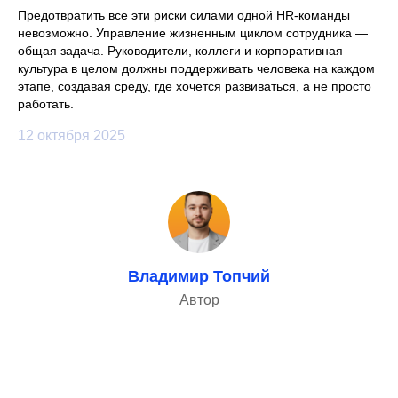
Предотвратить все эти риски силами одной HR-команды
невозможно. Управление жизненным циклом сотрудника —
общая задача. Руководители, коллеги и корпоративная
культура в целом должны поддерживать человека на каждом
этапе, создавая среду, где хочется развиваться, а не просто
работать.
12 октября 2025
Владимир Топчий
Автор