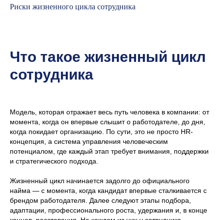
Риски жизненного цикла сотрудника
Что такое жизненный цикл
сотрудника
Модель, которая отражает весь путь человека в компании: от
момента, когда он впервые слышит о работодателе, до дня,
когда покидает организацию. По сути, это не просто HR-
концепция, а система управления человеческим
потенциалом, где каждый этап требует внимания, поддержки
и стратегического подхода.
Жизненный цикл начинается задолго до официального
найма — с момента, когда кандидат впервые сталкивается с
брендом работодателя. Далее следуют этапы подбора,
адаптации, профессионального роста, удержания и, в конце
концов, расставания. На каждом из них у сотрудника