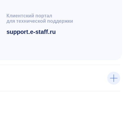
ческой поддержки
-staff.ru