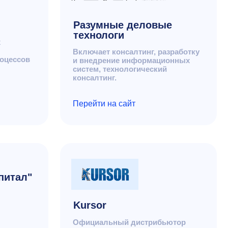
Kursor
Официальный дистрибьютор
системы e-staff
Перейти на сайт