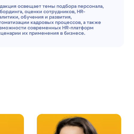
применения в бизнесе.