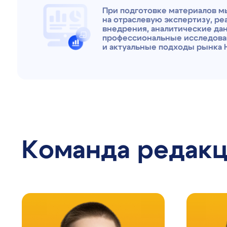
Команда редакци