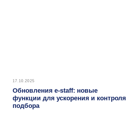
17.10.2025
0
Обновления e-staff: новые
функции для ускорения и контроля
подбора