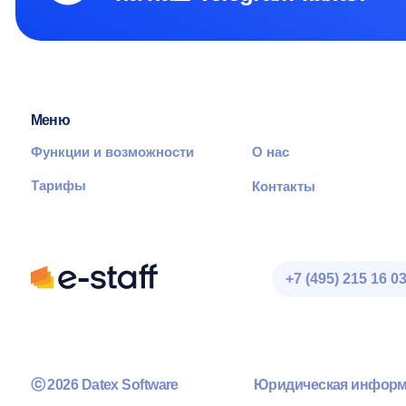
ⓒ 2026 Datex Software
Юридическая информация