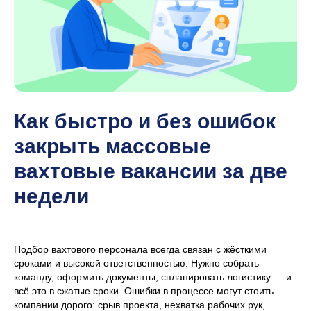
Как быстро и без ошибок
закрыть массовые
вахтовые вакансии за две
недели
Подбор вахтового персонала всегда связан с жёсткими
сроками и высокой ответственностью. Нужно собрать
команду, оформить документы, спланировать логистику — и
всё это в сжатые сроки. Ошибки в процессе могут стоить
компании дорого: срыв проекта, нехватка рабочих рук,