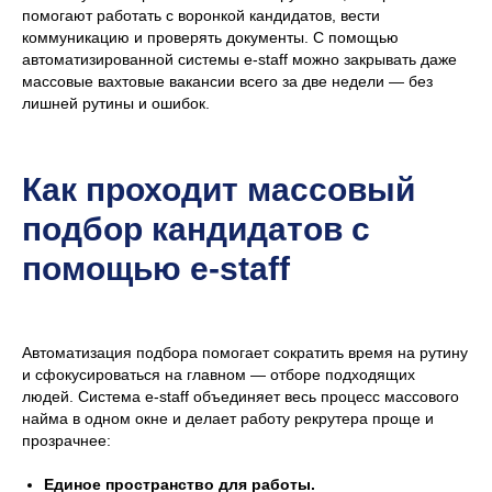
помогают работать с воронкой кандидатов, вести
коммуникацию и проверять документы. С помощью
автоматизированной системы e-staff можно закрывать даже
массовые вахтовые вакансии всего за две недели — без
лишней рутины и ошибок.
Как проходит массовый
подбор кандидатов с
помощью e-staff
Автоматизация подбора помогает сократить время на рутину
и сфокусироваться на главном — отборе подходящих
людей. Система e-staff объединяет весь процесс массового
найма в одном окне и делает работу рекрутера проще и
прозрачнее:
Единое пространство для работы.