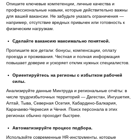
Опишите ключевые компетенции, личные качества и
профессиональные навыки, которые действительно важны
для вашей вакансии. Не забудьте указать ограничения —
например, отсутствие вредных привычек или готовность к
физическим нагрузкам.
Сделайте вакансию максимально понятной.
Пропишите все детали: бонусы, компенсации, оплату
проезда и проживания. Честная и полная информация
повышает доверие и ускоряет отклик нужных специалистов.
Ориентируйтесь на регионы с избытком рабочей
силы.
Анализируйте данные Минтруда и региональные отчёты: в
числе трудоизбыточных территорий — Дагестан, Ингушетия,
Алтай, Тыва, Северная Осетия, Кабардино-Балкария,
Карачаево-Черкесия и Чечня. Поиск персонала в этих
регионах обычно проходит быстрее.
Автоматизируйте процесс подбора.
Используйте современные HR-инструменты, которые