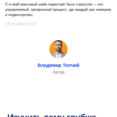
С e-staff массовый найм перестаёт быть стрессом — это
управляемый, прозрачный процесс, где каждый шаг измерим
и подконтролен.
19 октября 2025
Владимир Топчий
Автор