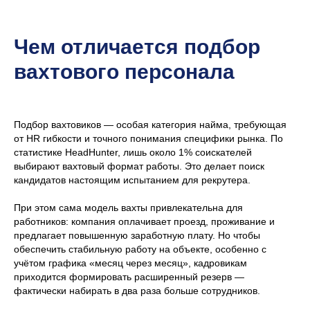
Чем отличается подбор
вахтового персонала
Подбор вахтовиков — особая категория найма, требующая
от HR гибкости и точного понимания специфики рынка. По
статистике HeadHunter, лишь около 1% соискателей
выбирают вахтовый формат работы. Это делает поиск
кандидатов настоящим испытанием для рекрутера.
При этом сама модель вахты привлекательна для
работников: компания оплачивает проезд, проживание и
предлагает повышенную заработную плату. Но чтобы
обеспечить стабильную работу на объекте, особенно с
учётом графика «месяц через месяц», кадровикам
приходится формировать расширенный резерв —
фактически набирать в два раза больше сотрудников.