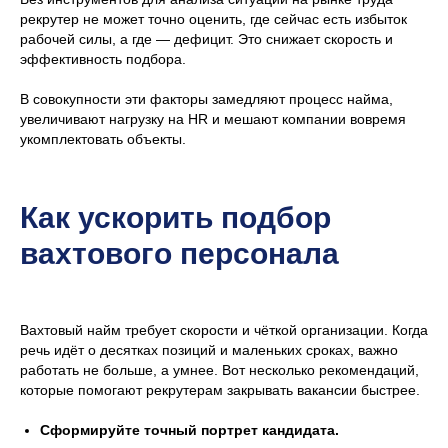
рекрутер не может точно оценить, где сейчас есть избыток
рабочей силы, а где — дефицит. Это снижает скорость и
эффективность подбора.
В совокупности эти факторы замедляют процесс найма,
увеличивают нагрузку на HR и мешают компании вовремя
укомплектовать объекты.
Как ускорить подбор
вахтового персонала
Вахтовый найм требует скорости и чёткой организации. Когда
речь идёт о десятках позиций и маленьких сроках, важно
работать не больше, а умнее. Вот несколько рекомендаций,
которые помогают рекрутерам закрывать вакансии быстрее.
Сформируйте точный портрет кандидата.