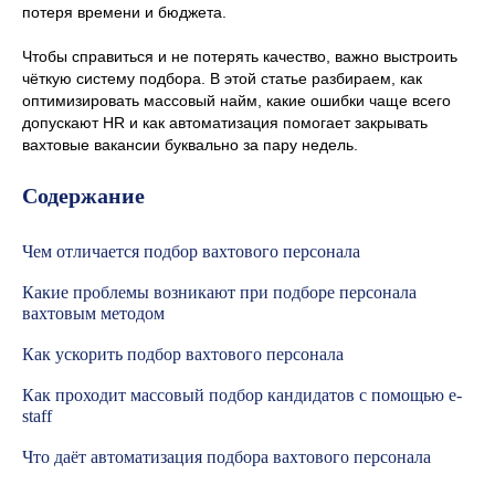
потеря времени и бюджета.
Чтобы справиться и не потерять качество, важно выстроить
чёткую систему подбора. В этой статье разбираем, как
оптимизировать массовый найм, какие ошибки чаще всего
допускают HR и как автоматизация помогает закрывать
вахтовые вакансии буквально за пару недель.
Содержание
Чем отличается подбор вахтового персонала
Какие проблемы возникают при подборе персонала
вахтовым методом
Как ускорить подбор вахтового персонала
Как проходит массовый подбор кандидатов с помощью e-
staff
Что даёт автоматизация подбора вахтового персонала