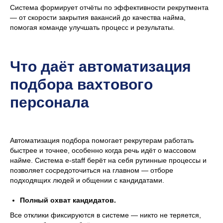
Система формирует отчёты по эффективности рекрутмента
— от скорости закрытия вакансий до качества найма,
помогая команде улучшать процесс и результаты.
Что даёт автоматизация
подбора вахтового
персонала
Автоматизация подбора помогает рекрутерам работать
быстрее и точнее, особенно когда речь идёт о массовом
найме. Система e-staff берёт на себя рутинные процессы и
позволяет сосредоточиться на главном — отборе
подходящих людей и общении с кандидатами.
Полный охват кандидатов.
Все отклики фиксируются в системе — никто не теряется,