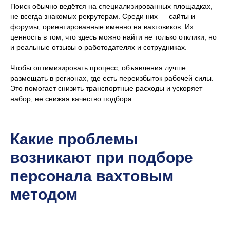
Поиск обычно ведётся на специализированных площадках,
не всегда знакомых рекрутерам. Среди них — сайты и
форумы, ориентированные именно на вахтовиков. Их
ценность в том, что здесь можно найти не только отклики, но
и реальные отзывы о работодателях и сотрудниках.
Чтобы оптимизировать процесс, объявления лучше
размещать в регионах, где есть переизбыток рабочей силы.
Это помогает снизить транспортные расходы и ускоряет
набор, не снижая качество подбора.
Какие проблемы
возникают при подборе
персонала вахтовым
методом