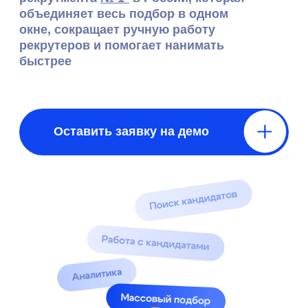
Оставить заявку на демо