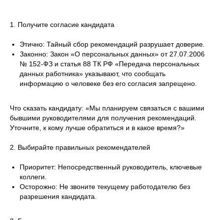
1. Получите согласие кандидата
Этично: Тайный сбор рекомендаций разрушает доверие.
Законно: Закон «О персональных данных» от 27.07.2006
№ 152-ФЗ и статья 88 ТК РФ «Передача персональных
данных работника» указывают, что сообщать
информацию о человеке без его согласия запрещено.
Что сказать кандидату: «Мы планируем связаться с вашими
бывшими руководителями для получения рекомендаций.
Уточните, к кому лучше обратиться и в какое время?»
2. Выбирайте правильных рекомендателей
Приоритет: Непосредственный руководитель, ключевые
коллеги.
Осторожно: Не звоните текущему работодателю без
разрешения кандидата.