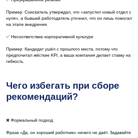
Пример: Соискатель утверждал, что «запустил новый отдел с
Изучить тему глубже
нуля», а бывший работодатель уточнил, что он лишь помогал
на этапе внедрения.
Другие статьи
✅ Несоответствие корпоративной культуре
Пример: Кандидат ушёл с прошлого места, потому что
предпочитал жёсткие KPI, а ваша компания делает ставку на
гибкость.
Чего избегать при сборе
рекомендаций?
❌ Формальный подход
Фраза «Да, он хороший работник» ничего не даёт. Задавайте