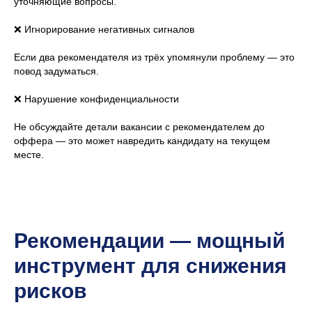
уточняющие вопросы.
❌ Игнорирование негативных сигналов
Если два рекомендателя из трёх упомянули проблему — это
повод задуматься.
❌ Нарушение конфиденциальности
Не обсуждайте детали вакансии с рекомендателем до
оффера — это может навредить кандидату на текущем
месте.
Рекомендации — мощный
инструмент для снижения
рисков