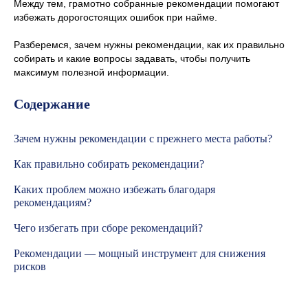
Между тем, грамотно собранные рекомендации помогают
избежать дорогостоящих ошибок при найме.
Разберемся, зачем нужны рекомендации, как их правильно
собирать и какие вопросы задавать, чтобы получить
максимум полезной информации.
Содержание
Зачем нужны рекомендации с прежнего места работы?
Как правильно собирать рекомендации?
Каких проблем можно избежать благодаря
рекомендациям?
Чего избегать при сборе рекомендаций?
Рекомендации — мощный инструмент для снижения
рисков