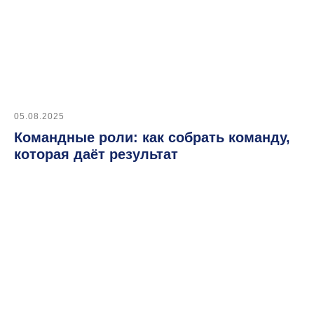
05.08.2025
Командные роли: как собрать команду,
которая даёт результат