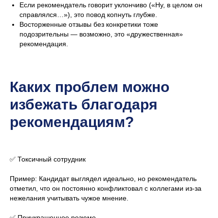
Если рекомендатель говорит уклончиво («Ну, в целом он
справлялся…»), это повод копнуть глубже.
Восторженные отзывы без конкретики тоже
подозрительны — возможно, это «дружественная»
рекомендация.
Каких проблем можно
избежать благодаря
рекомендациям?
✅ Токсичный сотрудник
Пример: Кандидат выглядел идеально, но рекомендатель
отметил, что он постоянно конфликтовал с коллегами из-за
нежелания учитывать чужое мнение.
✅ Приукрашенное резюме