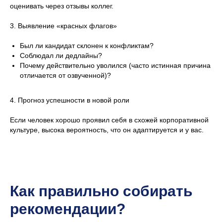
оценивать через отзывы коллег.
3. Выявление «красных флагов»
Был ли кандидат склонен к конфликтам?
Соблюдал ли дедлайны?
Почему действительно уволился (часто истинная причина
отличается от озвученной)?
4. Прогноз успешности в новой роли
Если человек хорошо проявил себя в схожей корпоративной
культуре, высока вероятность, что он адаптируется и у вас.
Как правильно собирать
рекомендации?