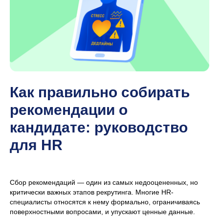
Как правильно собирать
рекомендации о
кандидате: руководство
для HR
Сбор рекомендаций — один из самых недооцененных, но
критически важных этапов рекрутинга. Многие HR-
специалисты относятся к нему формально, ограничиваясь
поверхностными вопросами, и упускают ценные данные.