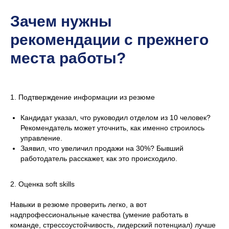
Зачем нужны
рекомендации с прежнего
места работы?
1. Подтверждение информации из резюме
Кандидат указал, что руководил отделом из 10 человек?
Рекомендатель может уточнить, как именно строилось
управление.
Заявил, что увеличил продажи на 30%? Бывший
работодатель расскажет, как это происходило.
2. Оценка soft skills
Навыки в резюме проверить легко, а вот
надпрофессиональные качества (умение работать в
команде, стрессоустойчивость, лидерский потенциал) лучше