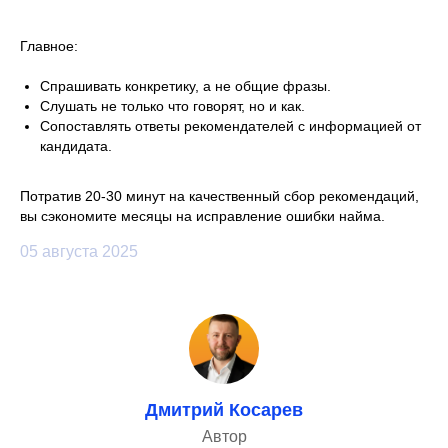
Главное:
Спрашивать конкретику, а не общие фразы.
Слушать не только что говорят, но и как.
Сопоставлять ответы рекомендателей с информацией от
кандидата.
Потратив 20-30 минут на качественный сбор рекомендаций,
вы сэкономите месяцы на исправление ошибки найма.
05 августа 2025
Реальные
результаты клиентов
Больше кейсов
Дмитрий Косарев
Автор