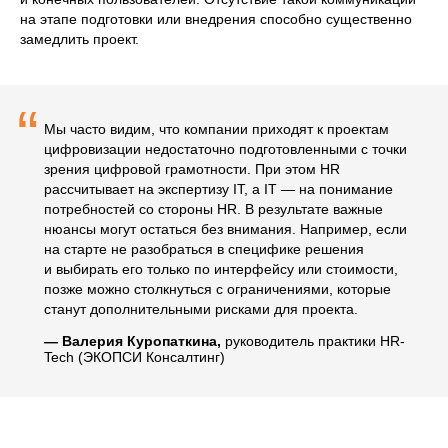
на этапе подготовки или внедрения способно существенно
замедлить проект.
“
Мы часто видим, что компании приходят к проектам
цифровизации недостаточно подготовленными с точки
зрения цифровой грамотности. При этом HR
рассчитывает на экспертизу IT, а IT — на понимание
потребностей со стороны HR. В результате важные
нюансы могут остаться без внимания. Например, если
на старте не разобраться в специфике решения
и выбирать его только по интерфейсу или стоимости,
позже можно столкнуться с ограничениями, которые
станут дополнительными рисками для проекта.
—
Валерия Куропаткина,
руководитель практики HR-
Tech (ЭКОПСИ Консалтинг)