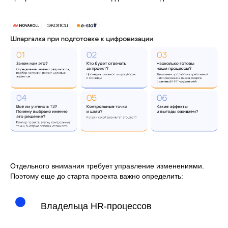
Отдельного внимания требует управление изменениями.
Поэтому еще до старта проекта важно определить:
Владельца HR-процессов