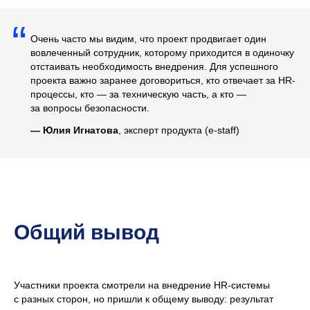
“
Очень часто мы видим, что проект продвигает один
вовлеченный сотрудник, которому приходится в одиночку
отстаивать необходимость внедрения. Для успешного
проекта важно заранее договориться, кто отвечает за HR-
процессы, кто — за техническую часть, а кто —
за вопросы безопасности.
—
Юлия Игнатова
, эксперт продукта (e-staff)
Общий вывод
Участники проекта смотрели на внедрение HR-системы
с разных сторон, но пришли к общему выводу: результат