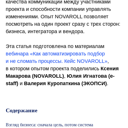
качества коммуникации между участниками
проекта и способности компании управлять
изменениями. Опыт NOVAROLL позволяет
посмотреть на один проект сразу с трех сторон:
бизнеса, интегратора и вендора.
Эта статья подготовлена по материалам
вебинара «Как автоматизировать подбор
и не сломать процессы. Кейс NOVAROLL»
,
в котором опытом проекта поделились
Ксения
Макарова (NOVAROLL)
,
Юлия Игнатова (e-
staff)
и
Валерия Куропаткина (ЭКОПСИ)
.
Содержание
Взгляд бизнеса: сначала цель, потом система