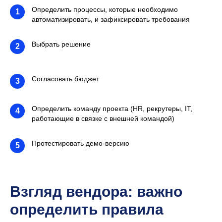
Определить процессы, которые необходимо
1
автоматизировать, и зафиксировать требования
Выбрать решение
2
Согласовать бюджет
3
Определить команду проекта (HR, рекрутеры, IT,
4
работающие в связке с внешней командой)
Протестировать демо-версию
5
Взгляд вендора: важно
определить правила