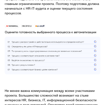
главным ограничением проекта. Поэтому подготовка должна
начинаться с HR-IT-аудита и оценки текущего состояния
процессов.
Не менее важна коммуникация между всеми участниками
проекта. Большинство сложностей возникает на стыке
интересов HR, бизнеса, IT, информационной безопасности
и конечных пользователей. Отсутствие такой коммуникации