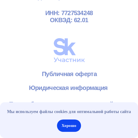
Мы используем файлы cookies для оптимальной работы сайта
Хорошо