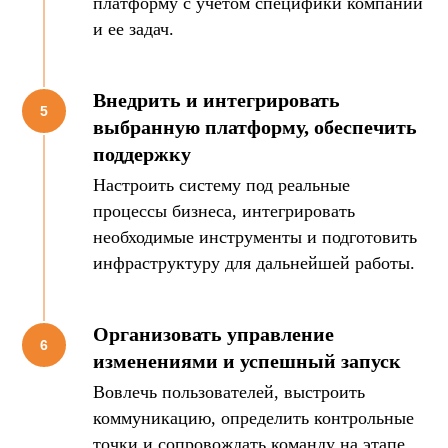
платформу с учетом специфики компании
и ее задач.
Внедрить и интегрировать
выбранную платформу, обеспечить
Автоматизировать
этот процесс
поддержку
Настроить систему под реальные
процессы бизнеса, интегрировать
необходимые инструменты и подготовить
инфраструктуру для дальнейшей работы.
Массовый подбор
Организовать управление
изменениями и успешный запуск
Вовлечь пользователей, выстроить
коммуникацию, определить контрольные
точки и сопровождать команду на этапе