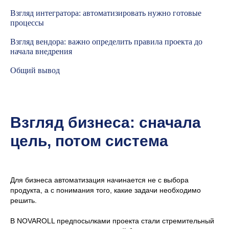
Взгляд интегратора: автоматизировать нужно готовые
процессы
Взгляд вендора: важно определить правила проекта до
начала внедрения
Общий вывод
Взгляд бизнеса: сначала
цель, потом система
Для бизнеса автоматизация начинается не с выбора
продукта, а с понимания того, какие задачи необходимо
решить.
В NOVAROLL предпосылками проекта стали стремительный