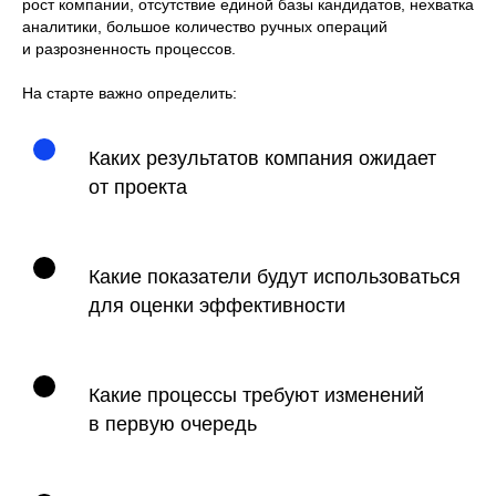
рост компании, отсутствие единой базы кандидатов, нехватка
аналитики, большое количество ручных операций
и разрозненность процессов.
На старте важно определить:
Каких результатов компания ожидает
от проекта
Какие показатели будут использоваться
для оценки эффективности
Какие процессы требуют изменений
в первую очередь