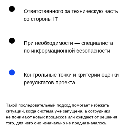
Ответственного за техническую часть
со стороны IT
При необходимости — специалиста
по информационной безопасности
Контрольные точки и критерии оценки
результатов проекта
Такой последовательный подход помогает избежать
ситуаций, когда система уже запущена, а сотрудники
не понимают новых процессов или ожидают от решения
того, для чего оно изначально не предназначалось.