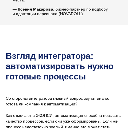
—
Ксения Макарова
, бизнес-партнер по подбору
и адаптации персонала (NOVAROLL)
Взгляд интегратора:
автоматизировать нужно
готовые процессы
Со стороны интегратора главный вопрос звучит иначе:
готова ли компания к автоматизации?
Как отмечают в ЭКОПСИ, автоматизация способна повысить
качество процессов, если они уже сформированы. Если же
процесс недостаточно зрелый, именно это может стать