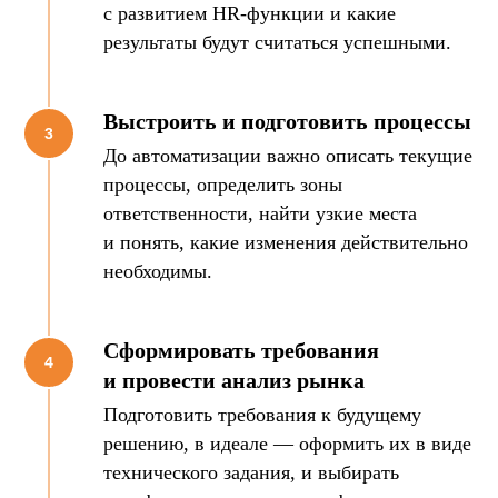
с развитием HR-функции и какие
результаты будут считаться успешными.
Выстроить и подготовить процессы
До автоматизации важно описать текущие
процессы, определить зоны
ответственности, найти узкие места
и понять, какие изменения действительно
необходимы.
Сформировать требования
и провести анализ рынка
Подготовить требования к будущему
решению, в идеале — оформить их в виде
технического задания, и выбирать