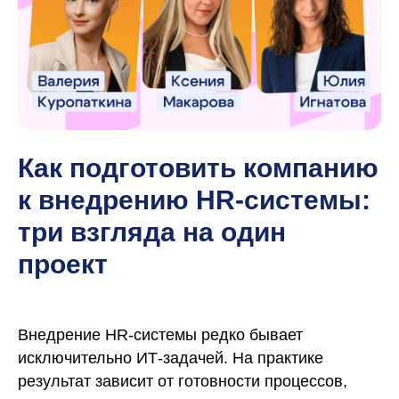
Как подготовить компанию
к внедрению HR-системы:
три взгляда на один
проект
Внедрение HR-системы редко бывает
исключительно ИТ-задачей. На практике
результат зависит от готовности процессов,