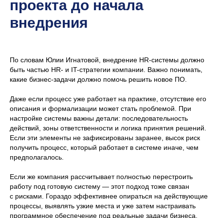
проекта до начала
внедрения
По словам Юлии Игнатовой, внедрение HR-системы должно
быть частью HR- и IT-стратегии компании. Важно понимать,
какие бизнес-задачи должно помочь решить новое ПО.
Даже если процесс уже работает на практике, отсутствие его
описания и формализации может стать проблемой. При
настройке системы важны детали: последовательность
действий, зоны ответственности и логика принятия решений.
Если эти элементы не зафиксированы заранее, высок риск
получить процесс, который работает в системе иначе, чем
предполагалось.
Если же компания рассчитывает полностью перестроить
работу под готовую систему — этот подход тоже связан
с рисками. Гораздо эффективнее опираться на действующие
процессы, выявлять узкие места и уже затем настраивать
программное обеспечение под реальные задачи бизнеса.