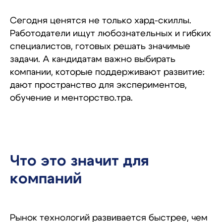
Сегодня ценятся не только хард-скиллы.
Другие статьи
Работодатели ищут любознательных и гибких
специалистов, готовых решать значимые
задачи. А кандидатам важно выбирать
компании, которые поддерживают развитие:
дают пространство для экспериментов,
обучение и менторство.тра.
Что это значит для
компаний
Рынок технологий развивается быстрее, чем