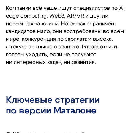
Компании всё чаще ищут специалистов по AI,
edge computing, Web3, AR/VR и другим
новым технологиям. Но рынок ограничен:
кандидатов мало, они востребованы во всём
мире, конкуренция по зарплатам высока,
а текучесть выше среднего. Разработчики
готовы уходить, если не получают
ни интересных задач, ни развития.
Ключевые стратегии
по версии Маталоне