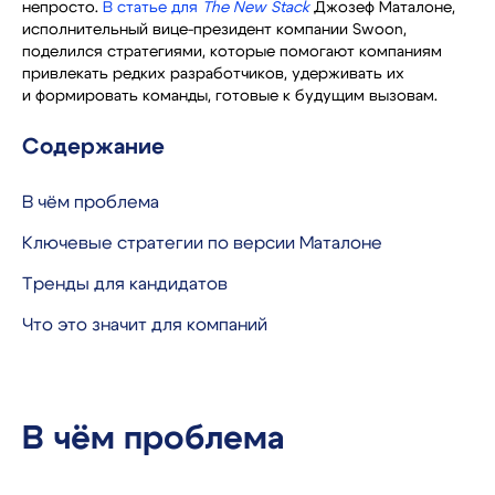
непросто.
В статье для
The New Stack
Джозеф Маталоне,
исполнительный вице-президент компании Swoon,
поделился стратегиями, которые помогают компаниям
привлекать редких разработчиков, удерживать их
и формировать команды, готовые к будущим вызовам.
Содержание
В чём проблема
Ключевые стратегии по версии Маталоне
Тренды для кандидатов
Что это значит для компаний
В чём проблема