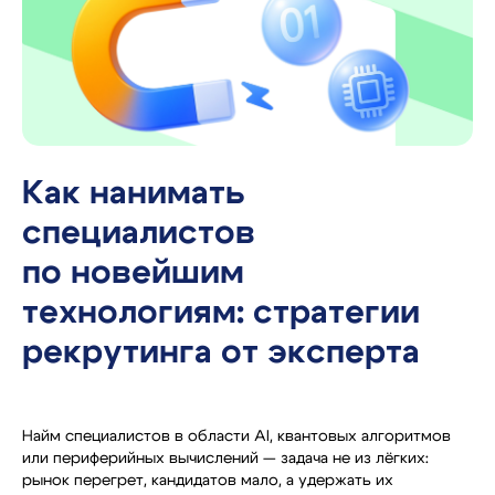
Как нанимать
специалистов
по новейшим
технологиям: стратегии
рекрутинга от эксперта
Найм специалистов в области AI, квантовых алгоритмов
или периферийных вычислений — задача не из лёгких:
рынок перегрет, кандидатов мало, а удержать их