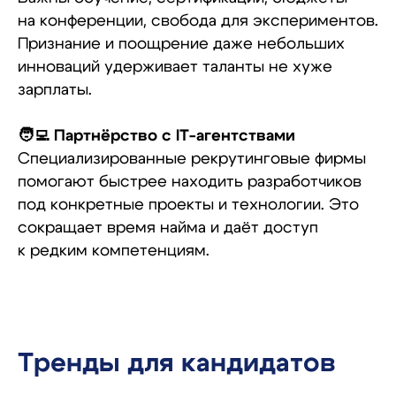
на конференции, свобода для экспериментов.
Признание и поощрение даже небольших
инноваций удерживает таланты не хуже
зарплаты.
🧑‍💻 Партнёрство с IT-агентствами
Специализированные рекрутинговые фирмы
помогают быстрее находить разработчиков
под конкретные проекты и технологии. Это
сокращает время найма и даёт доступ
к редким компетенциям.
Тренды для кандидатов
Изучить тему глубже