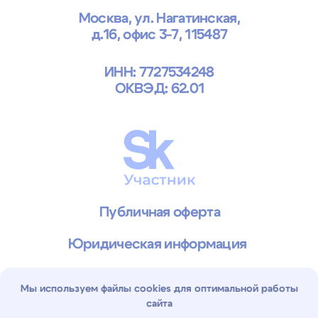
Мы используем файлы cookies для оптимальной работы
сайта