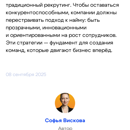
традиционный рекрутинг. Чтобы оставаться
конкурентоспособными, компании должны
перестраивать подход к найму: быть
прозрачными, инновационными
и ориентированными на рост сотрудников.
Эти стратегии — фундамент для создания
команд, которые двигают бизнес вперёд.
08 сентября 2025
Софья Вискова
Автор