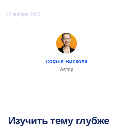
27 января 2025
Софья Вискова
Автор