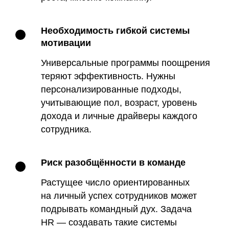
Необходимость гибкой системы
мотивации
Универсальные программы поощрения
теряют эффективность. Нужны
персонализированные подходы,
учитывающие пол, возраст, уровень
дохода и личные драйверы каждого
сотрудника.
Риск разобщённости в команде
Растущее число ориентированных
на личный успех сотрудников может
подрывать командный дух. Задача
HR — создавать такие системы