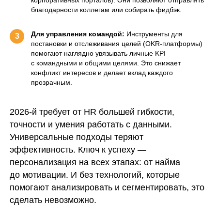
благодарности коллегам или собирать фидбэк.
Для управления командой:
Инструменты для
3
постановки и отслеживания целей (OKR-платформы)
помогают наглядно увязывать личные KPI
с командными и общими целями. Это снижает
конфликт интересов и делает вклад каждого
прозрачным.
2026-й требует от HR большей гибкости,
точности и умения работать с данными.
Универсальные подходы теряют
эффективность. Ключ к успеху —
персонализация на всех этапах: от найма
до мотивации. И без технологий, которые
помогают анализировать и сегментировать, это
сделать невозможно.