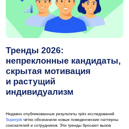
Тренды 2026:
непреклонные кандидаты,
скрытая мотивация
и растущий
индивидуализм
Недавно опубликованные результаты трёх исследований
Superjob
чётко обозначили новые поведенческие паттерны
соискателей и сотрудников. Эти тренды бросают вызов