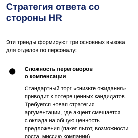
Стратегия ответа со
стороны HR
Эти тренды формируют три основных вызова
для отделов по персоналу:
Сложность переговоров
о компенсации
Стандартный торг «снизьте ожидания»
приводит к потере ценных кандидатов.
Требуется новая стратегия
аргументации, где акцент смещается
с оклада на общую ценность
предложения (пакет льгот, возможности
роста, миссию компании).