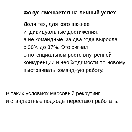
Фокус смещается на личный успех
Доля тех, для кого важнее
индивидуальные достижения,
а не командные, за два года выросла
с 30% до 37%. Это сигнал
о потенциальном росте внутренней
конкуренции и необходимости по-новому
выстраивать командную работу.
В таких условиях массовый рекрутинг
и стандартные подходы перестают работать.