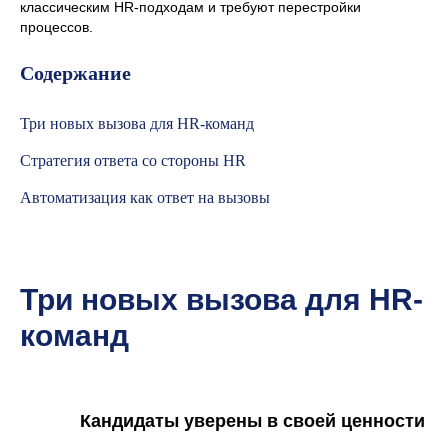
классическим HR-подходам и требуют перестройки
процессов.
Содержание
Три новых вызова для HR-команд
Стратегия ответа со стороны HR
Автоматизация как ответ на вызовы
Три новых вызова для HR-
команд
Кандидаты уверены в своей ценности