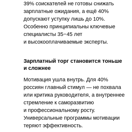
39% соискателей не готовы снижать
зарплатные ожидания, а ещё 40%
допускают уступку лишь до 10%.
Особенно принципиальны ключевые
специалисты 35−45 лет
и высокооплачиваемые эксперты.
Зарплатный торг становится тоньше
и сложнее
Мотивация ушла внутрь. Для 40%
россиян главный стимул — не похвала
или критика руководителя, а внутреннее
стремление к саморазвитию
и профессиональному росту.
Универсальные программы мотивации
теряют эффективность.