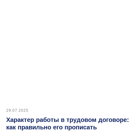
29.07.2025
Характер работы в трудовом договоре:
как правильно его прописать
Автоматизировать
этот процесс