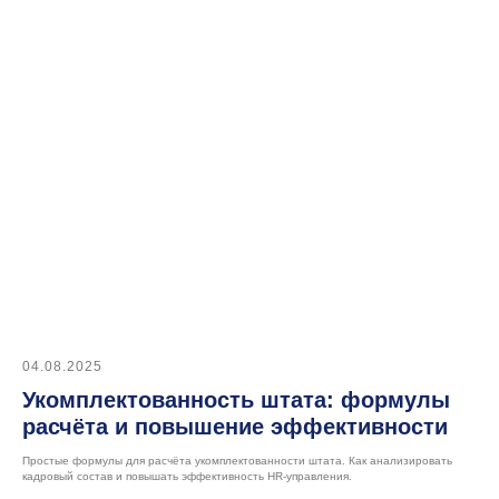
04.08.2025
Укомплектованность штата: формулы
расчёта и повышение эффективности
Простые формулы для расчёта укомплектованности штата. Как анализировать
кадровый состав и повышать эффективность HR-управления.