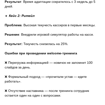
Результат
: Время адаптации сократилось с 3 недель до 5
дней.
🔸
Кейс 2: Ритейл
Проблема
: Высокая текучесть кассиров в первые месяцы.
Решение
: Внедрили игровой симулятор работы на кассе.
Результат:
Текучесть снизилась на 25%.
Ошибки при проведении welcome-тренинга
❌ Перегрузка информацией — новичок не запомнит 100
слайдов за день.
❌ Формальный подход — «прочитали устав — идите
работать».
❌ Отсутствие наставника — после тренинга сотрудник
остается один на один с вопросами.