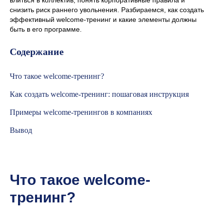
снизить риск раннего увольнения. Разбираемся, как создать
эффективный welcome-тренинг и какие элементы должны
быть в его программе.
Содержание
Что такое welcome-тренинг?
Как создать welcome-тренинг: пошаговая инструкция
Примеры welcome-тренингов в компаниях
Вывод
Что такое welcome-
тренинг?