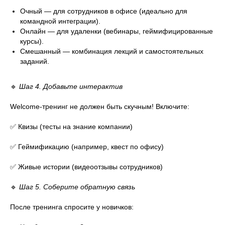
Очный — для сотрудников в офисе (идеально для
командной интеграции).
Онлайн — для удаленки (вебинары, геймифицированные
курсы).
Смешанный — комбинация лекций и самостоятельных
заданий.
🔹
Шаг 4. Добавьте интерактив
Welcome-тренинг не должен быть скучным! Включите:
✅ Квизы (тесты на знание компании)
✅ Геймификацию (например, квест по офису)
✅ Живые истории (видеоотзывы сотрудников)
🔹
Шаг 5. Соберите обратную связь
После тренинга спросите у новичков: