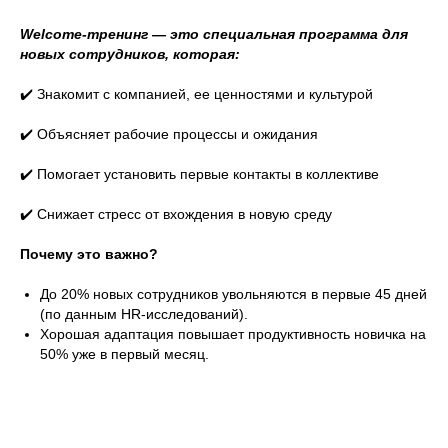
Welcome-тренинг — это специальная программа для
новых сотрудников, которая:
✔️ Знакомит с компанией, ее ценностями и культурой
✔️ Объясняет рабочие процессы и ожидания
✔️ Помогает установить первые контакты в коллективе
✔️ Снижает стресс от вхождения в новую среду
Почему это важно?
До 20% новых сотрудников увольняются в первые 45 дней
(по данным HR-исследований).
Хорошая адаптация повышает продуктивность новичка на
50% уже в первый месяц.