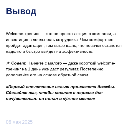
Вывод
Welcome-тренинг — это не просто лекция о компании, а
инвестиция в лояльность сотрудника. Чем комфортнее
пройдет адаптация, тем выше шанс, что новичок останется
надолго и быстро выйдет на эффективность.
📌
Совет
: Начните с малого — даже короткий welcome-
тренинг на 1 день уже даст результат. Постепенно
дополняйте его на основе обратной связи.
«Первый впечатление нельзя произвести дважды.
Сделайте так, чтобы новичок с первого дня
почувствовал: он попал в нужное место»
06 мая 2025