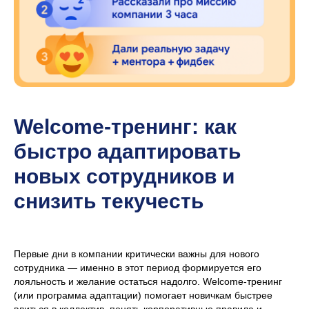
Welcome-тренинг: как
быстро адаптировать
новых сотрудников и
снизить текучесть
Первые дни в компании критически важны для нового
сотрудника — именно в этот период формируется его
лояльность и желание остаться надолго. Welcome-тренинг
(или программа адаптации) помогает новичкам быстрее
влиться в коллектив, понять корпоративные правила и