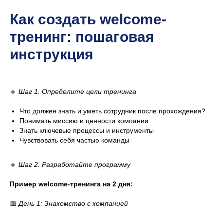
Как создать welcome-
тренинг: пошаговая
инструкция
🔹
Шаг 1. Определите цели тренинга
Что должен знать и уметь сотрудник после прохождения?
Понимать миссию и ценности компании
Знать ключевые процессы и инструменты
Чувствовать себя частью команды
🔹
Шаг 2. Разработайте программу
Пример welcome-тренинга на 2 дня:
📅
День 1: Знакомство с компанией