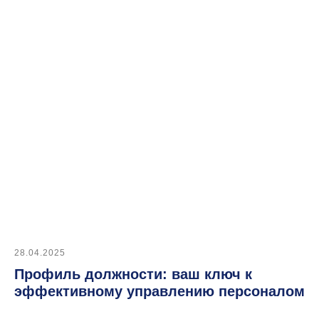
Массовый подбор
Автоматизация подбора
28.04.2025
Профиль должности: ваш ключ к
эффективному управлению персоналом