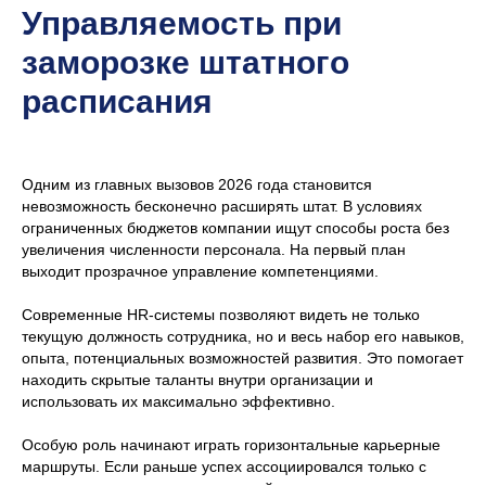
Управляемость при
заморозке штатного
расписания
Одним из главных вызовов 2026 года становится
невозможность бесконечно расширять штат. В условиях
ограниченных бюджетов компании ищут способы роста без
увеличения численности персонала. На первый план
выходит прозрачное управление компетенциями.
Современные HR-системы позволяют видеть не только
текущую должность сотрудника, но и весь набор его навыков,
опыта, потенциальных возможностей развития. Это помогает
находить скрытые таланты внутри организации и
использовать их максимально эффективно.
Особую роль начинают играть горизонтальные карьерные
маршруты. Если раньше успех ассоциировался только с