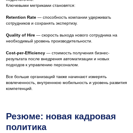
Ключевыми метриками становятся:
Retention Rate
— способность компании удерживать
сотрудников и сохранять экспертизу.
Quality of Hire
— скорость выхода нового сотрудника на
необходимый уровень производительности.
Cost-per-Efficiency
— стоимость получения бизнес-
результата после внедрения автоматизации и новых
подходов к управлению персоналом.
Все больше организаций также начинают измерять
вовлеченность, внутреннюю мобильность и уровень развития
компетенций.
Резюме: новая кадровая
политика