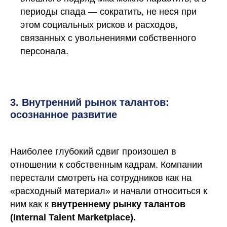
периоды спада — сократить, не неся при
этом социальных рисков и расходов,
связанных с увольнениями собственного
персонала.
3. Внутренний рынок талантов:
осознанное развитие
Наиболее глубокий сдвиг произошел в
отношении к собственным кадрам. Компании
перестали смотреть на сотрудников как на
«расходный материал» и начали относиться к
ним как к
внутреннему рынку талантов
(Internal Talent Marketplace).