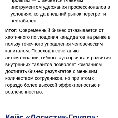
проектах — становятся главным
инструментом удержания профессионалов в
условиях, когда внешний рынок перегрет и
нестабилен.
Итог:
Современный бизнес отказывается от
хаотичного поглощения кандидатов на рынке в
пользу точечного управления человеческим
капиталом. Переход к сочетанию
автоматизации, гибкого аутсорсинга и развития
внутренних талантов позволяет компаниям
достигать бизнес-результатов с меньшим
количеством сотрудников, но при этом с
гораздо более высокой эффективностью и
вовлеченностью.
Кейс «Логистик-Групп»: