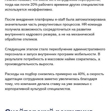
тогда как почти 20% рабочего времени других специалистов
используется неэффективно.
После внедрения платформы e-staff была автоматизирована
значительная часть рекрутинговых процессов. HR-команда
получила возможность сосредоточиться на развитии
внутреннего кадрового резерва, а не на механической
обработке откликов.
Следующим этапом стало переобучение административного
персонала и запуск внутренних программ мобильности. В
результате потребность в массовом найме сократилась, а
производительность выросла.
Расходы на подбор снизились примерно на 40%, а скорость
адаптации сотрудников заметно увеличилась благодаря
тому, что компания делала ставку на уже знакомых с
корпоративной культурой специалистов.