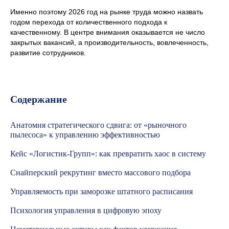
Именно поэтому 2026 год на рынке труда можно назвать
годом перехода от количественного подхода к
качественному. В центре внимания оказывается не число
закрытых вакансий, а производительность, вовлеченность,
развитие сотрудников.
Содержание
Анатомия стратегического сдвига: от «рыночного
пылесоса» к управлению эффективностью
Кейс «Логистик-Групп»: как превратить хаос в систему
Снайперский рекрутинг вместо массового подбора
Управляемость при заморозке штатного расписания
Психология управления в цифровую эпоху