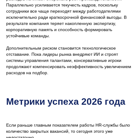
Параллельно усиливается текучесть кадров, поскольку
сотрудники все чаще переходят между работодателями
исключительно ради краткосрочной финансовой выгоды. В
результате компания теряет накопленную экспертизу,
корпоративную память и способность формировать
устойчивые команды.
Дополнительным риском становится технологическое
отставание. Пока лидеры рынка внедряют ИИ и строят
системы управления талантами, консервативные игроки
продолжают компенсировать неэффективность увеличением
расходов на подбор.
Метрики успеха 2026 года
Если раньше главным показателем работы HR-службы было
количество закрытых вакансий, то сегодня этого уже
недостаточно.