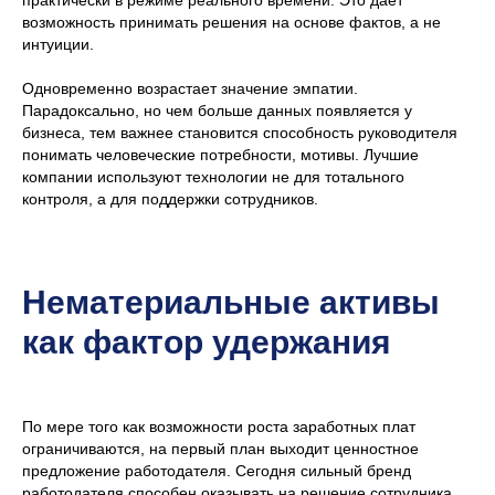
возможность принимать решения на основе фактов, а не
интуиции.
Одновременно возрастает значение эмпатии.
Парадоксально, но чем больше данных появляется у
бизнеса, тем важнее становится способность руководителя
понимать человеческие потребности, мотивы. Лучшие
компании используют технологии не для тотального
контроля, а для поддержки сотрудников.
Нематериальные активы
как фактор удержания
По мере того как возможности роста заработных плат
ограничиваются, на первый план выходит ценностное
предложение работодателя. Сегодня сильный бренд
работодателя способен оказывать на решение сотрудника