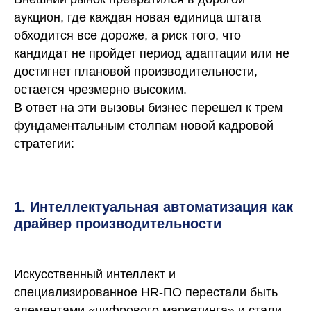
аукцион, где каждая новая единица штата
обходится все дороже, а риск того, что
кандидат не пройдет период адаптации или не
достигнет плановой производительности,
остается чрезмерно высоким.
В ответ на эти вызовы бизнес перешел к трем
фундаментальным столпам новой кадровой
стратегии:
1. Интеллектуальная автоматизация как
драйвер производительности
Искусственный интеллект и
специализированное HR-ПО перестали быть
элементами «цифрового маркетинга» и стали