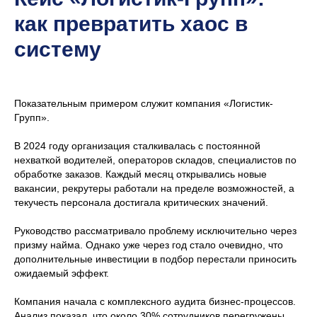
как превратить хаос в
систему
Показательным примером служит компания «Логистик-
Групп».
В 2024 году организация сталкивалась с постоянной
нехваткой водителей, операторов складов, специалистов по
обработке заказов. Каждый месяц открывались новые
вакансии, рекрутеры работали на пределе возможностей, а
текучесть персонала достигала критических значений.
Руководство рассматривало проблему исключительно через
призму найма. Однако уже через год стало очевидно, что
дополнительные инвестиции в подбор перестали приносить
ожидаемый эффект.
Компания начала с комплексного аудита бизнес-процессов.
Анализ показал, что около 30% сотрудников перегружены,