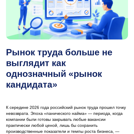
Рынок труда больше не
выглядит как
однозначный «рынок
кандидата»
К середине 2026 года российский рынок труда прошел точку
невозврата. Эпоха «панического найма» — периода, когда
компании были готовы закрывать любые вакансии
практически любой ценой, лишь бы сохранить
производственные показатели и темпы роста бизнеса, —