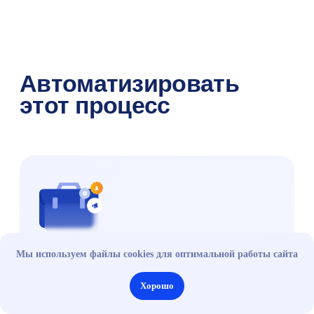
Мы используем файлы cookies для оптимальной работы сайта
Хорошо