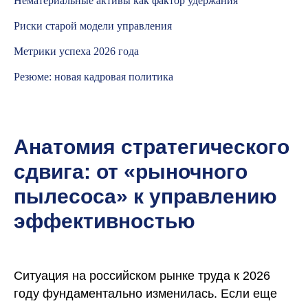
Нематериальные активы как фактор удержания
Риски старой модели управления
Метрики успеха 2026 года
Резюме: новая кадровая политика
Анатомия стратегического
сдвига: от «рыночного
пылесоса» к управлению
эффективностью
Ситуация на российском рынке труда к 2026
году фундаментально изменилась. Если еще