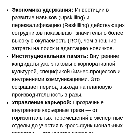
Экономика удержания:
Инвестиции в
развитие навыков (Upskilling) и
переквалификацию (Reskilling) действующих
сотрудников показывают значительно более
высокую окупаемость (ROI), чем внешние
затраты на поиск и адаптацию новичков.
Институциональная память:
Внутренние
кандидаты уже знакомы с корпоративной
культурой, спецификой бизнес-процессов и
внутренними коммуникациями. Это
сокращает период выхода на плановую
производительность в разы.
Управление карьерой:
Прозрачные
внутренние карьерные треки — от
горизонтальных перемещений в экспертные
отделы до участия в кросс-функциональных