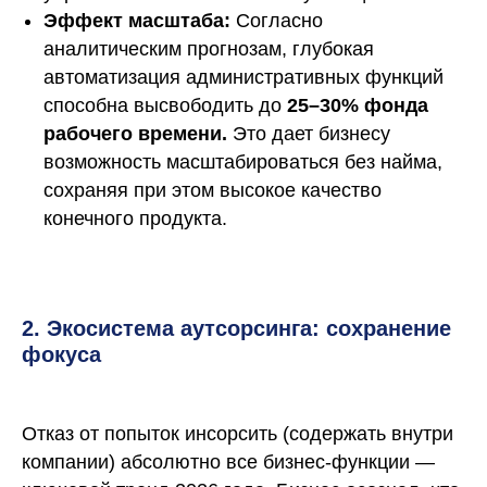
Эффект масштаба:
Согласно
аналитическим прогнозам, глубокая
автоматизация административных функций
способна высвободить до
25–30% фонда
рабочего времени.
Это дает бизнесу
возможность масштабироваться без найма,
сохраняя при этом высокое качество
конечного продукта.
2. Экосистема аутсорсинга: сохранение
фокуса
Отказ от попыток инсорсить (содержать внутри
компании) абсолютно все бизнес-функции —