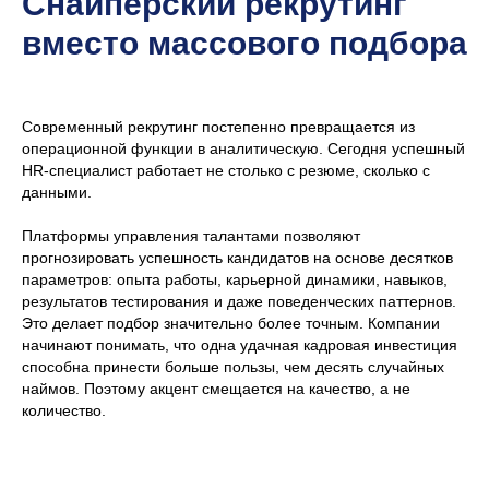
Снайперский рекрутинг
вместо массового подбора
Современный рекрутинг постепенно превращается из
операционной функции в аналитическую. Сегодня успешный
HR-специалист работает не столько с резюме, сколько с
данными.
Платформы управления талантами позволяют
прогнозировать успешность кандидатов на основе десятков
параметров: опыта работы, карьерной динамики, навыков,
результатов тестирования и даже поведенческих паттернов.
Это делает подбор значительно более точным. Компании
начинают понимать, что одна удачная кадровая инвестиция
способна принести больше пользы, чем десять случайных
наймов. Поэтому акцент смещается на качество, а не
количество.