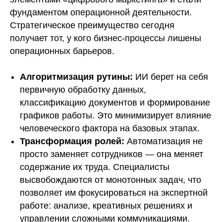
фундаментом операционной деятельности.
Стратегическое преимущество сегодня
получает тот, у кого бизнес-процессы лишены
операционных барьеров.
Алгоритмизация рутины:
ИИ берет на себя
первичную обработку данных,
классификацию документов и формирование
графиков работы. Это минимизирует влияние
человеческого фактора на базовых этапах.
Трансформация ролей:
Автоматизация не
просто заменяет сотрудников — она меняет
содержание их труда. Специалисты
высвобождаются от монотонных задач, что
позволяет им фокусироваться на экспертной
работе: анализе, креативных решениях и
управлении сложными коммуникациями.