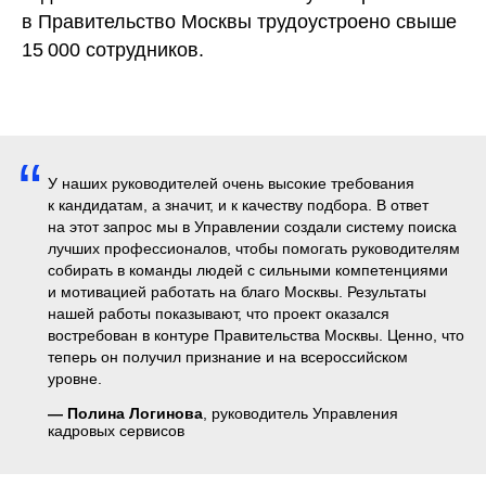
в Правительство Москвы трудоустроено свыше
15 000 сотрудников.
“
У наших руководителей очень высокие требования
к кандидатам, а значит, и к качеству подбора. В ответ
на этот запрос мы в Управлении создали систему поиска
лучших профессионалов, чтобы помогать руководителям
собирать в команды людей с сильными компетенциями
и мотивацией работать на благо Москвы. Результаты
нашей работы показывают, что проект оказался
востребован в контуре Правительства Москвы. Ценно, что
Автоматизировать
теперь он получил признание и на всероссийском
уровне.
этот процесс
— Полина Логинова
, руководитель Управления
кадровых сервисов