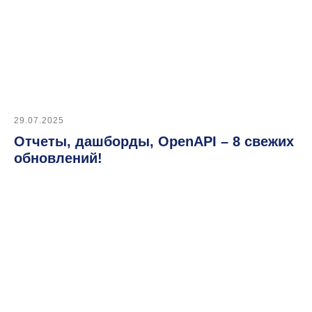
29.07.2025
Отчеты, дашборды, OpenAPI – 8 свежих
обновлений!