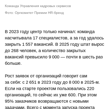
Команда Управления кадровых сервисов
Фото: Оргкомитет Премии HR-бренд
В 2023 году центр только начинал: команда
насчитывала 17 специалистов, а за год удалось
закрыть 1 557 вакансий. В 2025 году штат вырос
до 268 человек, а количество закрытых
вакансий превысило 9 000 — почти в шесть раз
больше.
Рост заявок от организаций говорит сам
за себя: с 2 651 в 2023 году до 8 000 в 2025-м.
Если на старте проектом пользовались 220
организаций, то сейчас их уже 600. При этом
95% заказчиков возвращаются с новыми
задачами. Всего с момента запуска проекта